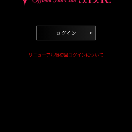
ログイン
リニューアル後初回ログインについて