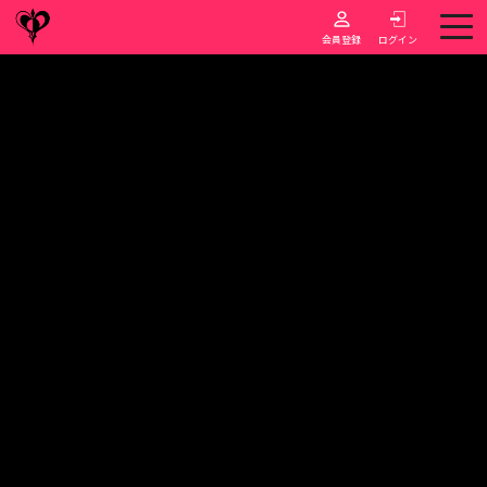
会員登録
ログイン