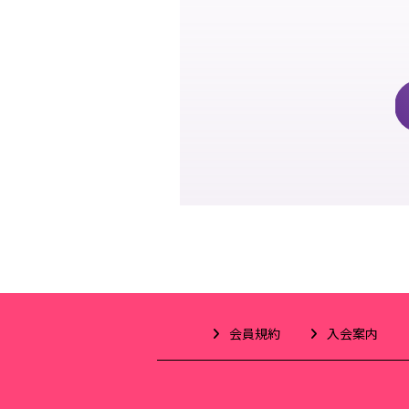
会員規約
入会案内