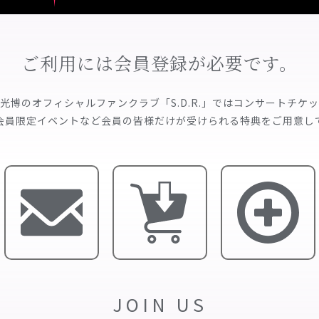
ご利用には会員登録が必要です。
光博のオフィシャルファンクラブ「S.D.R.」ではコンサートチケ
会員限定イベントなど会員の皆様だけが受けられる特典をご用意し
JOIN US