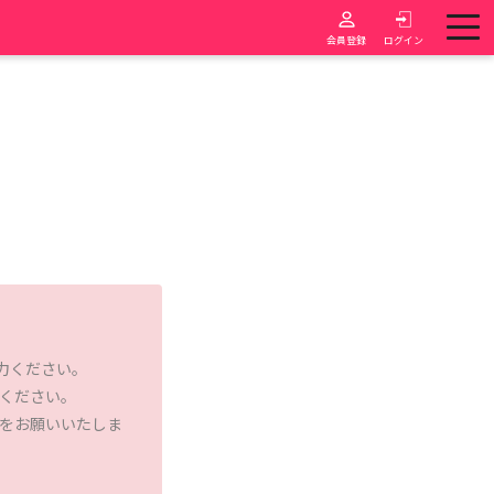
会員登録
ログイン
入力ください。
ください。
をお願いいたしま