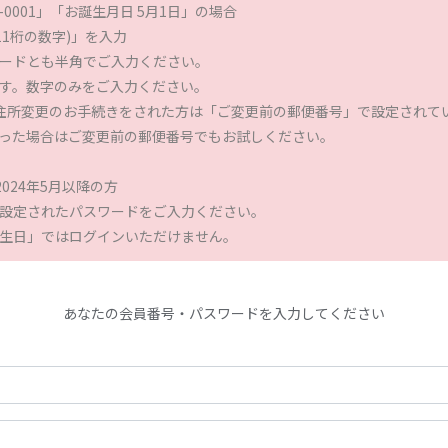
-0001」「お誕生月日 5月1日」の場合
1(11桁の数字)」を入力
ードとも半角でご入力ください。
す。数字のみをご入力ください。
住所変更のお手続きをされた方は「ご変更前の郵便番号」で設定されて
った場合はご変更前の郵便番号でもお試しください。
が2024年5月以降の方
設定されたパスワードをご入力ください。
生日」ではログインいただけません。
あなたの会員番号・パスワードを入力してください