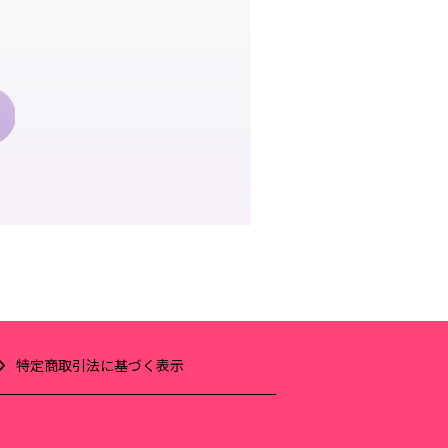
特定商取引法に基づく表示