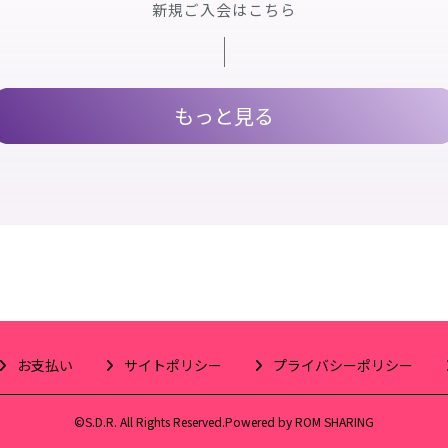
新規ご入会はこちら
もっと見る
お支払い
サイトポリシー
プライバシーポリシー
©S.D.R. All Rights Reserved.Powered by ROM SHARING