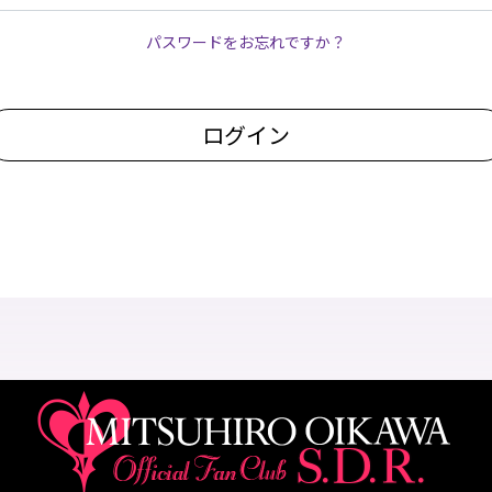
パスワードをお忘れですか？
ログイン