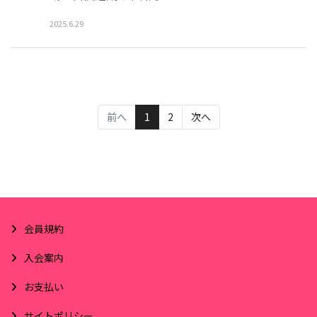
2025
.
6
.
29
(current)
前へ
1
2
次へ
会員規約
入会案内
お支払い
サイトポリシー