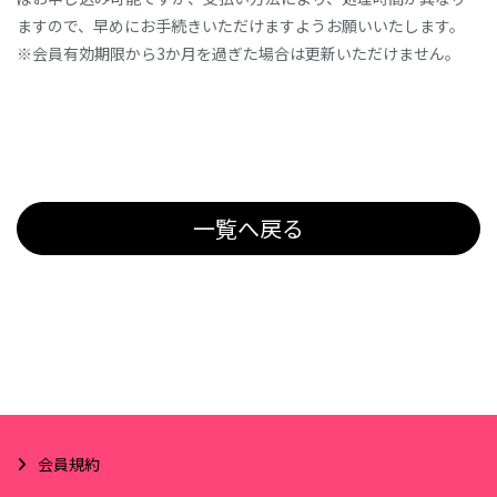
ますので、早めにお手続きいただけますようお願いいたします。
※会員有効期限から3か月を過ぎた場合は更新いただけません。
一覧へ戻る
会員規約