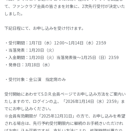
て、ファンクラブ会員の皆さまを対象に、2次先行受付が決定いた
しました。
下記日程にて、お申し込みを受け付けます。
・受付期間：1月7日（水）12:00～1月14日（水）23:59
・当落発表：1月20日（火）
・入金期間：1月20日（火）当落発表後～1月25日（日）23:59
・発券日：3月18日（水）
・受付対象：全公演 指定席のみ
受付開始にあわせてS.D.R.会員ページでお申し込み方法をご案内い
たしますので、ログインの上、「2026年1月14日（水）23:59」ま
でにお申し込みください。
※会員有効期限が「2025年12月31日」の方で、お申し込みを希望
される場合は、先行予約受付期限内に継続のお手続きいただけれ
ばお申し込み可能ですが、支払い方法により、処理時間が異なり