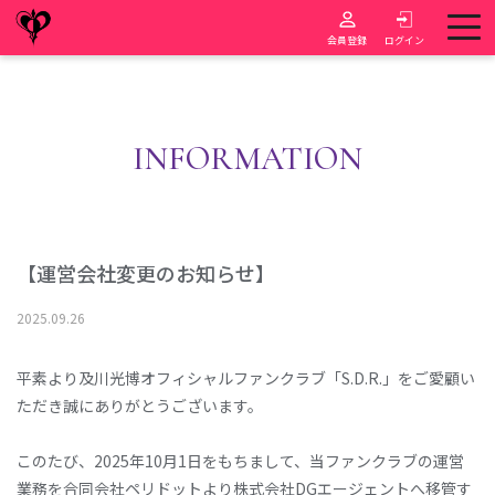
会員登録
ログイン
INFORMATION
【運営会社変更のお知らせ】
2025
.
09
.
26
平素より及川光博オフィシャルファンクラブ「S.D.R.」をご愛顧い
ただき誠にありがとうございます。
このたび、2025年10月1日をもちまして、当ファンクラブの運営
業務を合同会社ペリドットより株式会社DGエージェントへ移管す