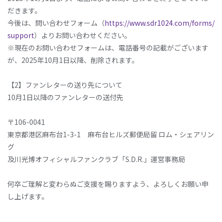
だきます。
今後は、問い合わせフォーム（
https://www.sdr1024.com/forms/
support
）よりお問い合わせください。
※現在のお問い合わせフォームは、電話番号の記載がございます
が、2025年10月1日以降、削除されます。
【2】ファンレターの送り先について
10月1日以降のファンレターの送付先
〒106-0041
東京都港区麻布台1-3-1 麻布台ヒルズ郵便局留 ロム・シェアリン
グ
及川光博オフィシャルファンクラブ「S.D.R.」運営事務局
何卒ご理解と変わらぬご支援を賜りますよう、よろしくお願い申
し上げます。