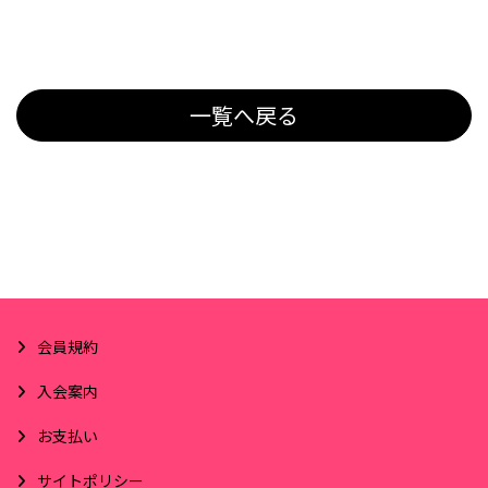
一覧へ戻る
会員規約
入会案内
お支払い
サイトポリシー